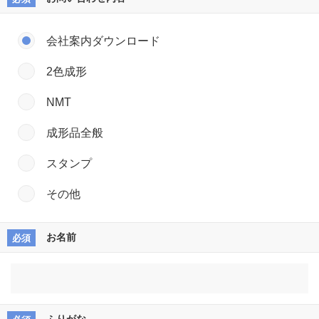
会社案内ダウンロード
2色成形
NMT
成形品全般
スタンプ
その他
お名前