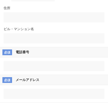
住所
ビル・マンション名
電話番号
メールアドレス