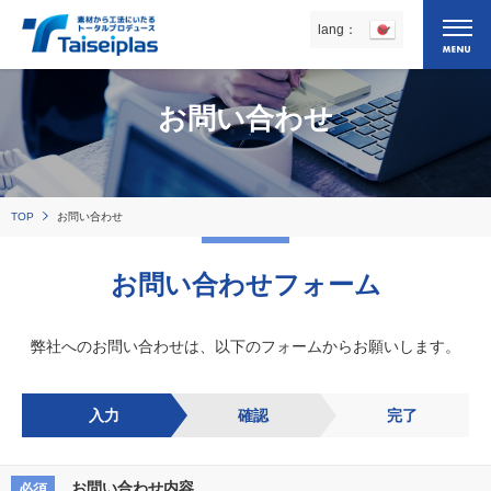
お問い合わせ
TOP
お問い合わせ
お問い合わせフォーム
弊社へのお問い合わせは、以下のフォームからお願いします。
入力
確認
完了
お問い合わせ内容